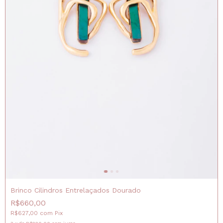
Brinco Cilindros Entrelaçados Dourado
R$660,00
R$627,00
com
Pix